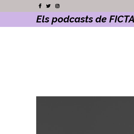
Els podcasts de FICT