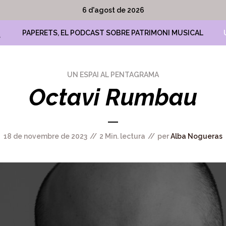
6 d'agost de 2026
A
PAPERETS, EL PODCAST SOBRE PATRIMONI MUSICAL
UN ESPAI AL PENTAGRAMA
Octavi Rumbau
18 de novembre de 2023
2 Min. lectura
per
Alba Nogueras