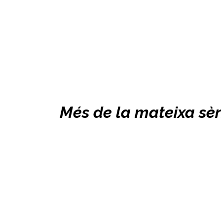
Més de la mateixa sèr