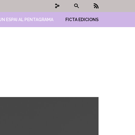
UN ESPAI AL PENTAGRAMA
FICTA EDICIONS