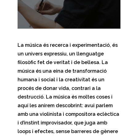
La música és recerca i experimentació, és
un univers expressiu, un llenguatge
filosòfic fet de veritat i de bellesa. La
música és una eina de transformació
humana i social i la creativitat és un
procés de donar vida, contrari a la
destrucció. La música és moltes coses i
aquí les anirem descobrint: avui parlem
amb una violinista i compositora eclèctica
i d’instint improvisador, que juga amb
loops i efectes, sense barreres de gènere