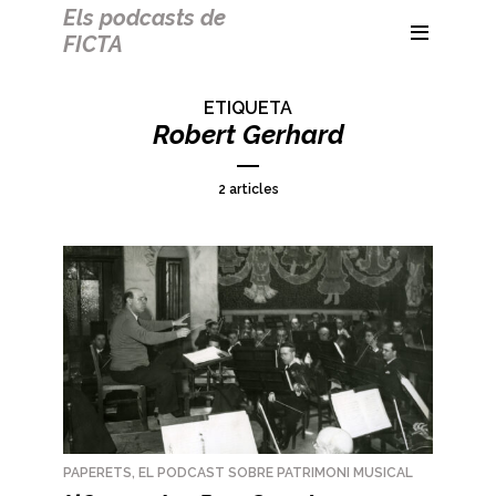
Els podcasts de
FICTA
ETIQUETA
Robert Gerhard
2 articles
PAPERETS, EL PODCAST SOBRE PATRIMONI MUSICAL