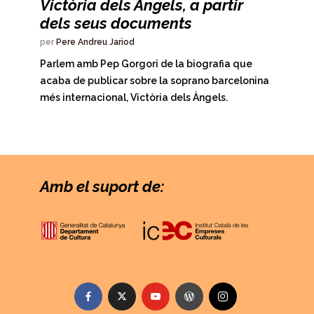
Victòria dels Àngels, a partir
dels seus documents
per
Pere Andreu Jariod
Parlem amb Pep Gorgori de la biografia que
acaba de publicar sobre la soprano barcelonina
més internacional, Victòria dels Àngels.
Amb el suport de: