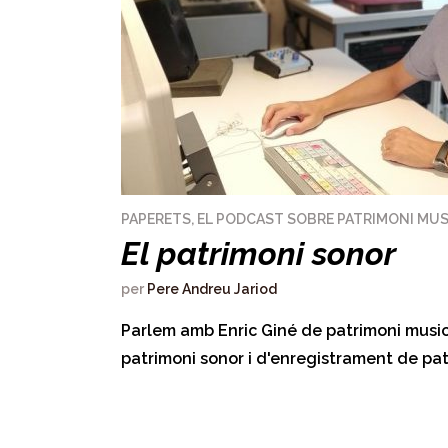
PAPERETS, EL PODCAST SOBRE PATRIMONI MUS
El patrimoni sonor
per
Pere Andreu Jariod
Parlem amb Enric Giné de patrimoni musi
patrimoni sonor i d'enregistrament de pat