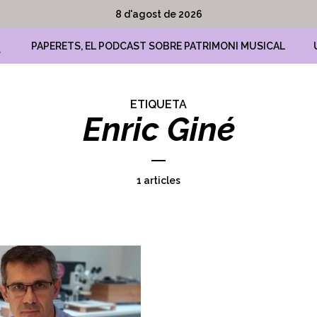
8 d'agost de 2026
A
PAPERETS, EL PODCAST SOBRE PATRIMONI MUSICAL
ETIQUETA
Enric Giné
1 articles