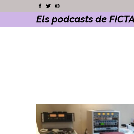
Els podcasts de FICT