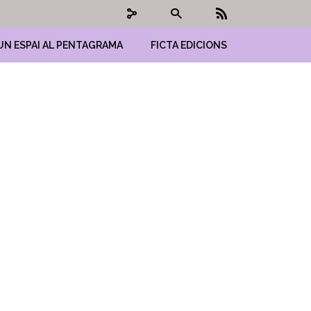
UN ESPAI AL PENTAGRAMA
FICTA EDICIONS